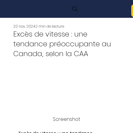
20 nov. 2024
2 min de lecture
Excès de vitesse : une
tendance préoccupante au
Canada, selon la CAA
Screenshot