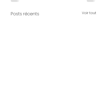
Voir tout
Posts récents