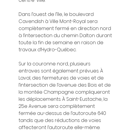
centre-ville.
Dans l’ouest de l’île, le boulevard 
Cavendish à Ville Mont-Royal sera 
complètement fermé en direction nord 
à l’intersection du chemin Dalton durant 
toute la fin de semaine en raison de 
travaux d’Hydro-Québec.
Sur la couronne nord, plusieurs 
entraves sont également prévues. À 
Laval, des fermetures de voies et de 
l’intersection de l’avenue des Bois et de 
la montée Champagne compliqueront 
les déplacements. À Saint-Eustache, la 
25e Avenue sera complètement 
fermée au-dessus de l’autoroute 640 
tandis que des réductions de voies 
affecteront l’autoroute elle-même.