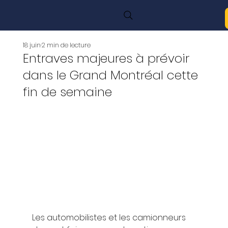
18 juin
2 min de lecture
Entraves majeures à prévoir
dans le Grand Montréal cette
fin de semaine
Les automobilistes et les camionneurs 