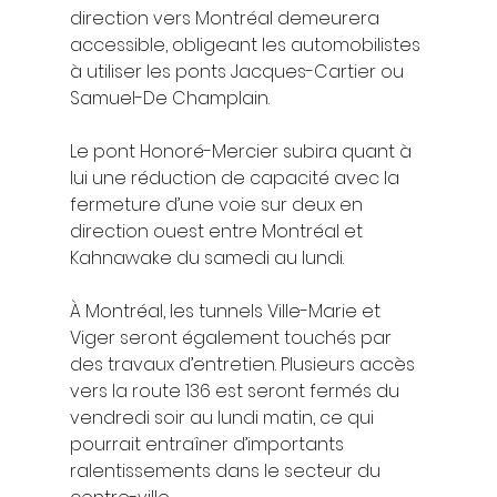
direction vers Montréal demeurera 
accessible, obligeant les automobilistes 
à utiliser les ponts Jacques-Cartier ou 
Samuel-De Champlain.
Le pont Honoré-Mercier subira quant à 
lui une réduction de capacité avec la 
fermeture d’une voie sur deux en 
direction ouest entre Montréal et 
Kahnawake du samedi au lundi.
À Montréal, les tunnels Ville-Marie et 
Viger seront également touchés par 
des travaux d’entretien. Plusieurs accès 
vers la route 136 est seront fermés du 
vendredi soir au lundi matin, ce qui 
pourrait entraîner d’importants 
ralentissements dans le secteur du 