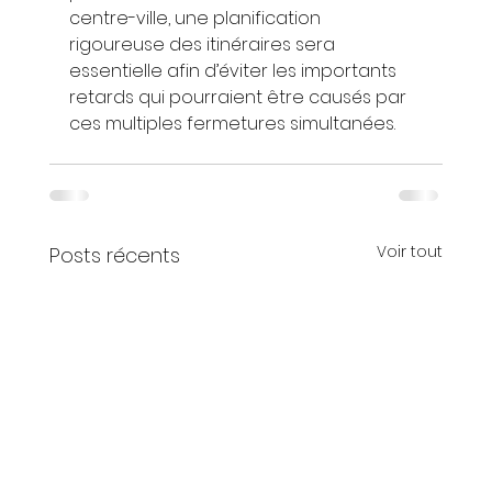
centre-ville, une planification 
rigoureuse des itinéraires sera 
essentielle afin d’éviter les importants 
retards qui pourraient être causés par 
ces multiples fermetures simultanées.
Voir tout
Posts récents