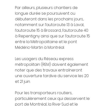
Par ailleurs, plusieurs chantiers de 
longue durée se poursuivent ou 
débuteront dans les prochains jours, 
notamment sur l’autoroute 13 à Laval, 
l’autoroute 15 à Brossard, l’autoroute 40 
à Repentigny ainsi que sur l’autoroute 15 
entre la Métropolitaine et le pont 
Médéric-Martin à Montréal.
Les usagers du Réseau express 
métropolitain (REM) doivent également 
noter que des travaux entraîneront 
une ouverture tardive du service les 20 
et 21 juin.
Pour les transporteurs routiers, 
particulièrement ceux qui desservent le 
port de Montréal, la Rive-Sud et le 