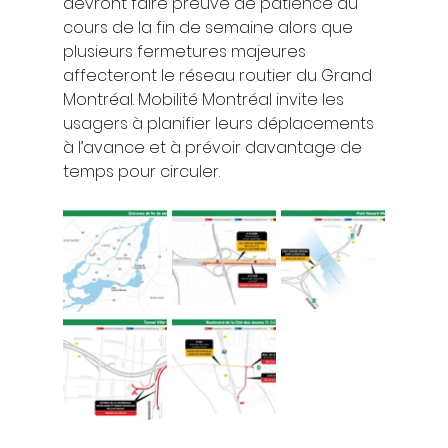
devront faire preuve de patience au 
cours de la fin de semaine alors que 
plusieurs fermetures majeures 
affecteront le réseau routier du Grand 
Montréal. Mobilité Montréal invite les 
usagers à planifier leurs déplacements 
à l’avance et à prévoir davantage de 
temps pour circuler.