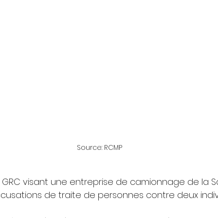
Source: RCMP
 GRC visant une entreprise de camionnage de la 
cusations de traite de personnes contre deux indiv