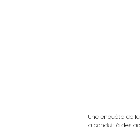
Une enquête de la
a conduit à des ac