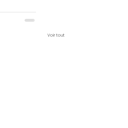
Voir tout