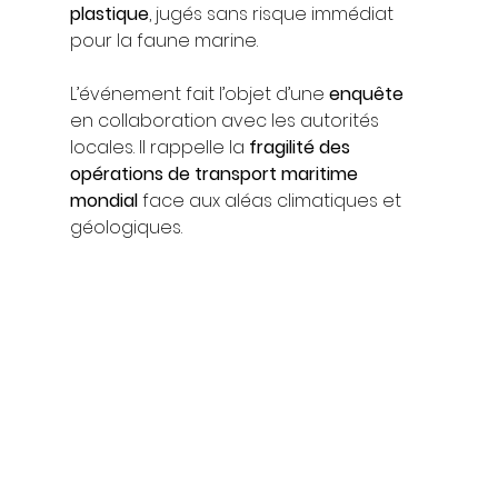
plastique
, jugés sans risque immédiat 
pour la faune marine.
L’événement fait l’objet d’une 
enquête
en collaboration avec les autorités 
locales. Il rappelle la 
fragilité des 
opérations de transport maritime 
mondial
 face aux aléas climatiques et 
géologiques.