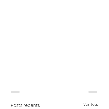
Voir tout
Posts récents