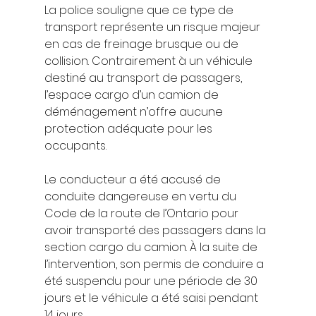
La police souligne que ce type de 
transport représente un risque majeur 
en cas de freinage brusque ou de 
collision. Contrairement à un véhicule 
destiné au transport de passagers, 
l’espace cargo d’un camion de 
déménagement n’offre aucune 
protection adéquate pour les 
occupants.
Le conducteur a été accusé de 
conduite dangereuse en vertu du 
Code de la route de l’Ontario pour 
avoir transporté des passagers dans la 
section cargo du camion. À la suite de 
l’intervention, son permis de conduire a 
été suspendu pour une période de 30 
jours et le véhicule a été saisi pendant 
14 jours.