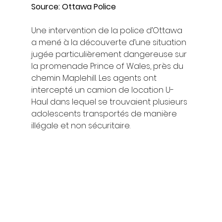
Source: Ottawa Police
Une intervention de la police d’Ottawa 
a mené à la découverte d’une situation 
jugée particulièrement dangereuse sur 
la promenade Prince of Wales, près du 
chemin Maplehill. Les agents ont 
intercepté un camion de location U-
Haul dans lequel se trouvaient plusieurs 
adolescents transportés de manière 
illégale et non sécuritaire.