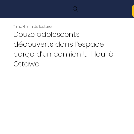
11 mai
1 min de lecture
Douze adolescents
découverts dans l’espace
cargo d’un camion U-Haul à
Ottawa