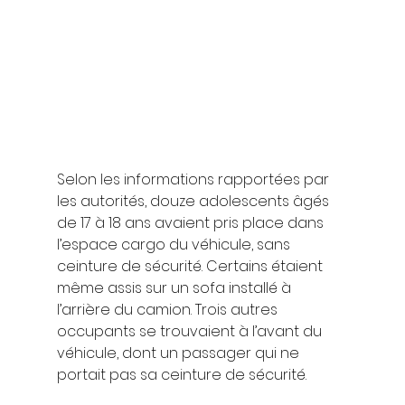
Selon les informations rapportées par 
les autorités, douze adolescents âgés 
de 17 à 18 ans avaient pris place dans 
l’espace cargo du véhicule, sans 
ceinture de sécurité. Certains étaient 
même assis sur un sofa installé à 
l’arrière du camion. Trois autres 
occupants se trouvaient à l’avant du 
véhicule, dont un passager qui ne 
portait pas sa ceinture de sécurité.