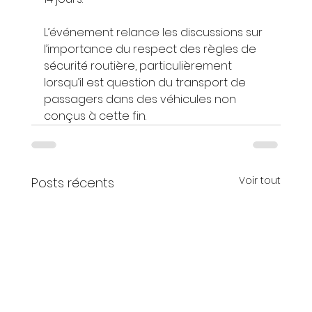
L’événement relance les discussions sur 
l’importance du respect des règles de 
sécurité routière, particulièrement 
lorsqu’il est question du transport de 
passagers dans des véhicules non 
conçus à cette fin.
Voir tout
Posts récents