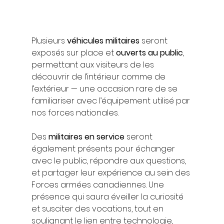
Plusieurs 
véhicules militaires
 seront 
exposés sur place et 
ouverts au public
, 
permettant aux visiteurs de les 
découvrir de l’intérieur comme de 
l’extérieur — une occasion rare de se 
familiariser avec l’équipement utilisé par 
nos forces nationales.
Des 
militaires en service
 seront 
également présents pour échanger 
avec le public, répondre aux questions, 
et partager leur expérience au sein des 
Forces armées canadiennes. Une 
présence qui saura éveiller la curiosité 
et susciter des vocations, tout en 
soulignant le lien entre technologie, 