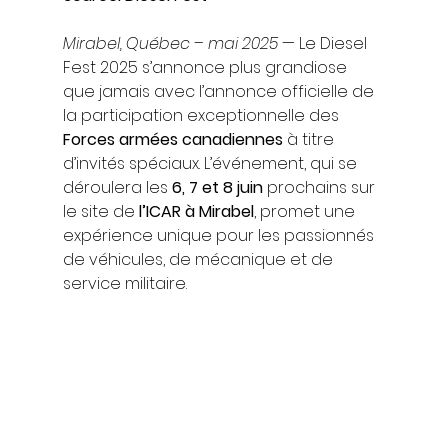
Mirabel, Québec – mai 2025
 — Le Diesel 
Fest 2025 s’annonce plus grandiose 
que jamais avec l’annonce officielle de 
la participation exceptionnelle des 
Forces armées canadiennes
 à titre 
d’invités spéciaux. L’événement, qui se 
déroulera les 
6, 7 et 8 juin
 prochains sur 
le site de 
l’ICAR à Mirabel
, promet une 
expérience unique pour les passionnés 
de véhicules, de mécanique et de 
service militaire.