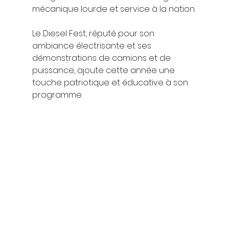
mécanique lourde et service à la nation.
Le Diesel Fest, réputé pour son 
ambiance électrisante et ses 
démonstrations de camions et de 
puissance, ajoute cette année une 
touche patriotique et éducative à son 
programme.