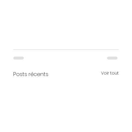
Voir tout
Posts récents