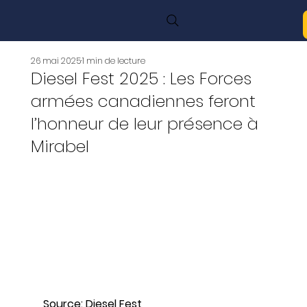
26 mai 2025
1 min de lecture
Diesel Fest 2025 : Les Forces
armées canadiennes feront
l’honneur de leur présence à
Mirabel
Source: Diesel Fest