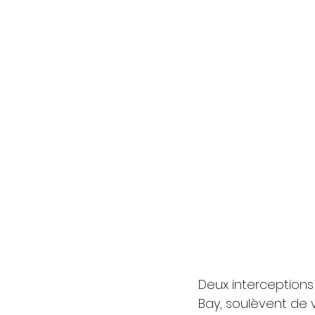
Deux interceptions
Bay, soulèvent de 