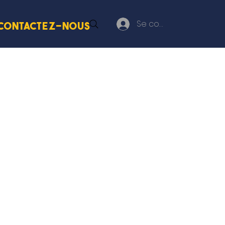
Se connecter
Contactez-nous