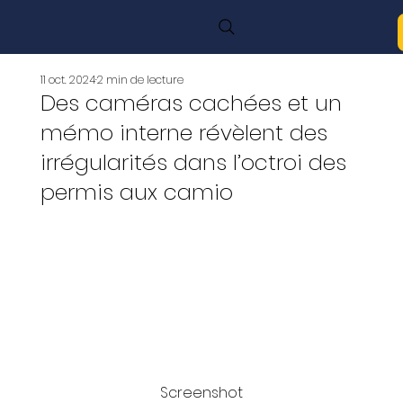
11 oct. 2024
2 min de lecture
Des caméras cachées et un
mémo interne révèlent des
irrégularités dans l’octroi des
permis aux camio
Screenshot