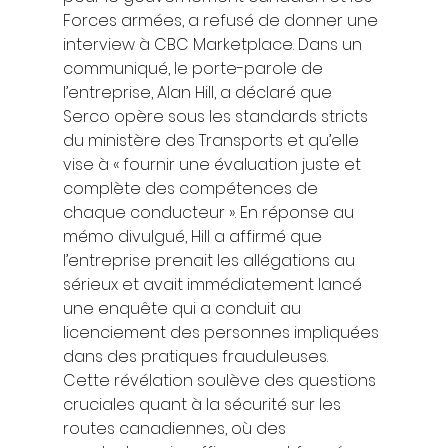
Forces armées, a refusé de donner une 
interview à CBC Marketplace. Dans un 
communiqué, le porte-parole de 
l’entreprise, Alan Hill, a déclaré que 
Serco opère sous les standards stricts 
du ministère des Transports et qu’elle 
vise à « fournir une évaluation juste et 
complète des compétences de 
chaque conducteur ». En réponse au 
mémo divulgué, Hill a affirmé que 
l’entreprise prenait les allégations au 
sérieux et avait immédiatement lancé 
une enquête qui a conduit au 
licenciement des personnes impliquées 
dans des pratiques frauduleuses. 
Cette révélation soulève des questions 
cruciales quant à la sécurité sur les 
routes canadiennes, où des 