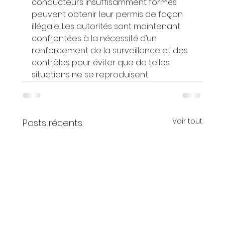
conducteurs insuffisamment formés 
peuvent obtenir leur permis de façon 
illégale. Les autorités sont maintenant 
confrontées à la nécessité d’un 
renforcement de la surveillance et des 
contrôles pour éviter que de telles 
situations ne se reproduisent.
Voir tout
Posts récents