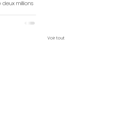
 deux millions 
Voir tout