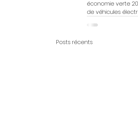
économie verte 2030
de véhicules électr
Posts récents