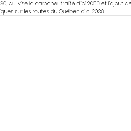
, qui vise la carboneutralité d’ici 2050 et l’ajout de
iques sur les routes du Québec d’ici 2030.