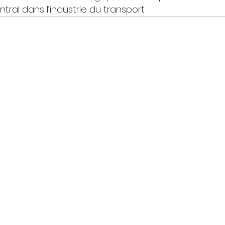
ntral dans l’industrie du transport.