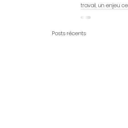
travail, un enjeu ce
Posts récents