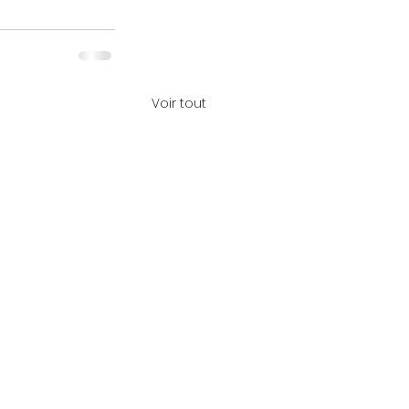
Voir tout