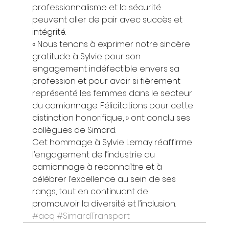
professionnalisme et la sécurité 
peuvent aller de pair avec succès et 
intégrité. 
« Nous tenons à exprimer notre sincère 
gratitude à Sylvie pour son 
engagement indéfectible envers sa 
profession et pour avoir si fièrement 
représenté les femmes dans le secteur 
du camionnage. Félicitations pour cette 
distinction honorifique, » ont conclu ses 
collègues de Simard. 
Cet hommage à Sylvie Lemay réaffirme 
l’engagement de l’industrie du 
camionnage à reconnaître et à 
célébrer l’excellence au sein de ses 
rangs, tout en continuant de 
promouvoir la diversité et l’inclusion.
#acq
#SimardTransport