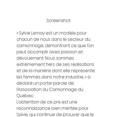
Screenshot
« Sylvie Lemay est un modèle pour 
chacun de nous dans le secteur du 
camionnage, démontrant ce que l’on 
peut accomplir avec passion et 
dévouement. Nous sommes 
extrêmement fiers de ses réalisations 
et de la manière dont elle représente 
les femmes dans notre industrie, » a 
déclaré un porte-parole de 
l’Association du Camionnage du 
Québec. 
L’obtention de ce prix est une 
reconnaissance bien méritée pour 
Sylvie, qui continue de prouver que le 