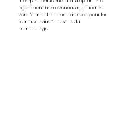
triomphe personnel mais représente 
également une avancée significative 
vers l’élimination des barrières pour les 
femmes dans l’industrie du 
camionnage. 