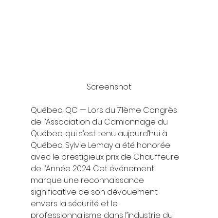
Screenshot
Québec, QC — Lors du 71ème Congrès 
de l’Association du Camionnage du 
Québec, qui s’est tenu aujourd’hui à 
Québec, Sylvie Lemay a été honorée 
avec le prestigieux prix de Chauffeure 
de l’Année 2024. Cet événement 
marque une reconnaissance 
significative de son dévouement 
envers la sécurité et le 
professionnalisme dans l’industrie du 