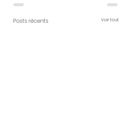
Voir tout
Posts récents