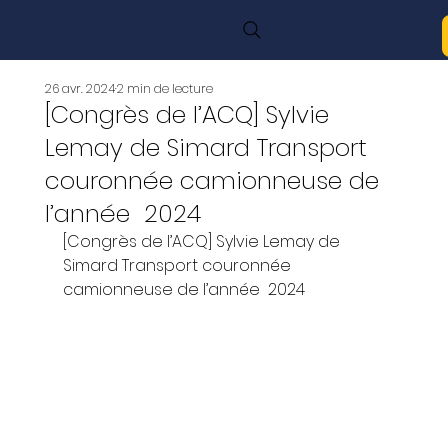
26 avr. 2024
2 min de lecture
[Congrès de l’ACQ] Sylvie
Lemay de Simard Transport
couronnée camionneuse de
l’année 2024
[Congrès de l’ACQ] Sylvie Lemay de 
Simard Transport couronnée 
camionneuse de l’année  2024 