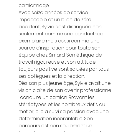
camionnage. 
Avec seize années de service 
impeccable et un bilan de zéro 
accident, Sylvie s’est distinguée non 
seulement comme une conductrice 
exemplaire mais aussi comme une 
source d’inspiration pour toute son 
équipe chez Simard. Son éthique de 
travail rigoureuse et son attitude 
toujours positive sont saluées par tous 
ses collègues et la direction. 
Dès son plus jeune âge, Sylvie avait une 
vision claire de son avenir professionnel 
: conduire un camion. Bravant les 
stéréotypes et les nombreux défis du 
métier, elle a suivi sa passion avec une 
détermination inébranlable. Son 
parcours est non seulement un 