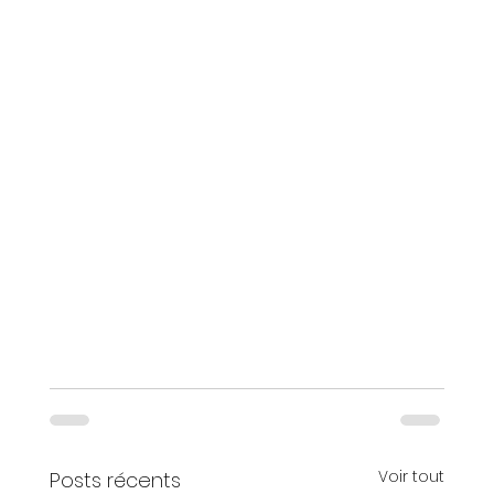
Voir tout
Posts récents