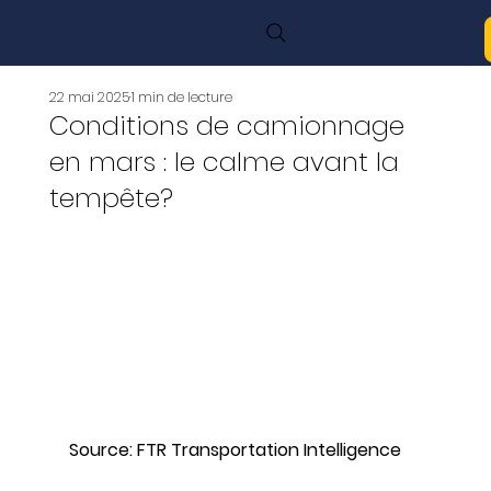
22 mai 2025
1 min de lecture
Conditions de camionnage
en mars : le calme avant la
tempête?
Source: FTR Transportation Intelligence