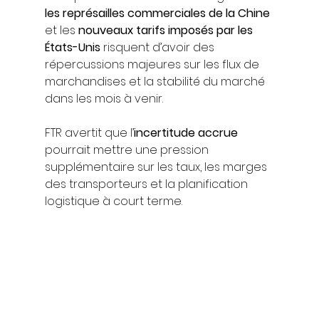
les représailles commerciales de la Chine
et les 
nouveaux tarifs imposés par les 
États-Unis
 risquent d’avoir des 
répercussions majeures sur les flux de 
marchandises et la stabilité du marché 
dans les mois à venir.
FTR avertit que l’
incertitude accrue
pourrait mettre une pression 
supplémentaire sur les taux, les marges 
des transporteurs et la planification 
logistique à court terme.