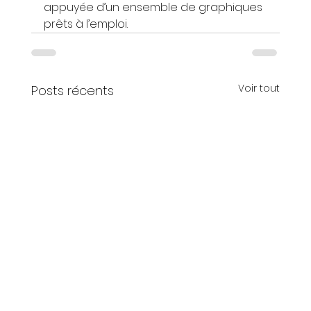
appuyée d’un ensemble de graphiques 
prêts à l’emploi.
Voir tout
Posts récents