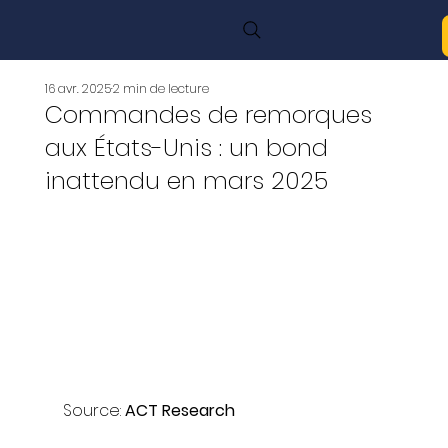
16 avr. 2025
2 min de lecture
Commandes de remorques
aux États-Unis : un bond
inattendu en mars 2025
Source: 
ACT Research