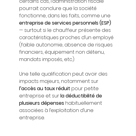
certains cas, l’administration fiscale 
pourrait conclure que la société 
fonctionne, dans les faits, comme une 
entreprise de services personnels (ESP)
— surtout si le chauffeur présente des 
caractéristiques proches d’un employé 
(faible autonomie, absence de risques 
financiers, équipement non détenu, 
mandats imposés, etc.).
Une telle qualification peut avoir des 
impacts majeurs, notamment sur 
l’accès au taux réduit
 pour petite 
entreprise et sur 
la déductibilité de 
plusieurs dépenses
 habituellement 
associées à l’exploitation d’une 
entreprise.