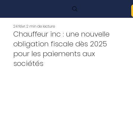
24 févr.
2 min de lecture
Chauffeur inc : une nouvelle
obligation fiscale dès 2025
pour les paiements aux
sociétés