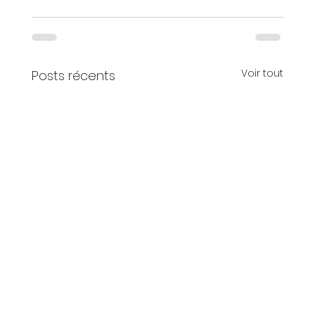
Voir tout
Posts récents