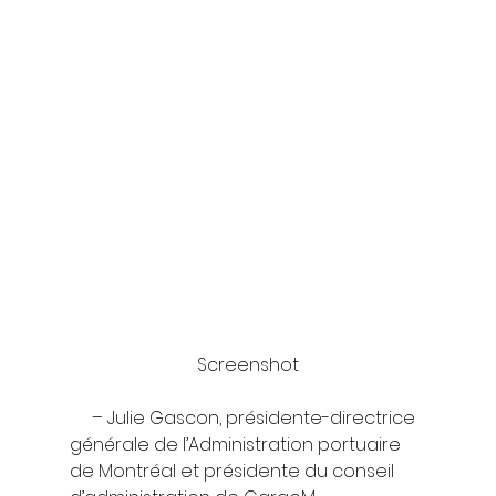
Screenshot
     – Julie Gascon, présidente-directrice 
générale de l’Administration portuaire 
de Montréal et présidente du conseil 