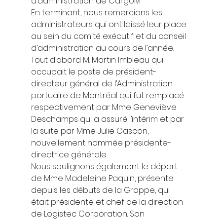
d’administration de CargoM 
En terminant, nous remercions les 
administrateurs qui ont laissé leur place 
au sein du comité exécutif et du conseil 
d’administration au cours de l’année. 
Tout d’abord M. Martin Imbleau qui 
occupait le poste de président-
directeur général de l’Administration 
portuaire de Montréal qui fut remplacé 
respectivement par Mme Geneviève 
Deschamps qui a assuré l’intérim et par 
la suite par Mme Julie Gascon, 
nouvellement nommée présidente-
directrice générale.  
Nous soulignons également le départ 
de Mme Madeleine Paquin, présente 
depuis les débuts de la Grappe, qui 
était présidente et chef de la direction 
de Logistec Corporation. Son 