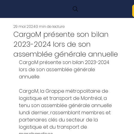
29 mai 2024
3 min de lecture
CargoM présente son bilan
2023-2024 lors de son
assemblée générale annuelle
CargoM présente son bilan 2023-2024 
lors de son assemblée générale 
annuelle 
CargoM, la Grappe métropolitaine de 
logistique et transport de Montréal, a 
tenu son assemblée générale annuelle 
lundi dernier, rassemblant membres et 
partenaires clés du secteur de la 
logistique et du transport de 