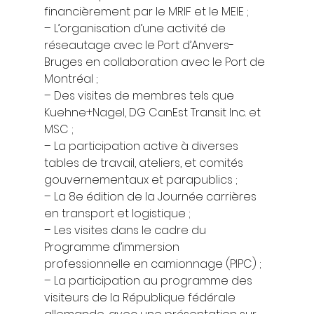
financièrement par le MRIF et le MEIE ; 
– L’organisation d’une activité de 
réseautage avec le Port d’Anvers-
Bruges en collaboration avec le Port de 
Montréal ; 
– Des visites de membres tels que 
Kuehne+Nagel, DG CanEst Transit Inc. et 
MSC ; 
– La participation active à diverses 
tables de travail, ateliers, et comités 
gouvernementaux et parapublics ; 
– La 8e édition de la Journée carrières 
en transport et logistique ; 
– Les visites dans le cadre du 
Programme d’immersion 
professionnelle en camionnage (PIPC) ; 
– La participation au programme des 
visiteurs de la République fédérale 