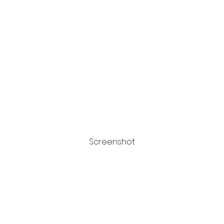
Screenshot