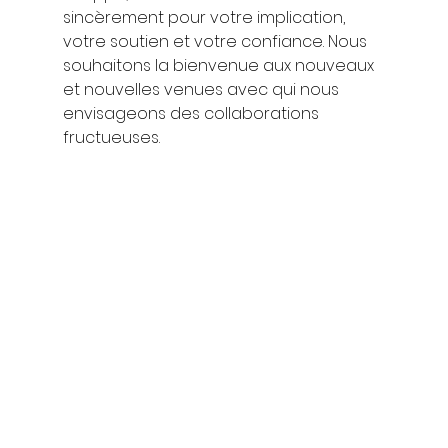
sincèrement pour votre implication, 
votre soutien et votre confiance. Nous 
souhaitons la bienvenue aux nouveaux 
et nouvelles venues avec qui nous 
envisageons des collaborations 
fructueuses. 