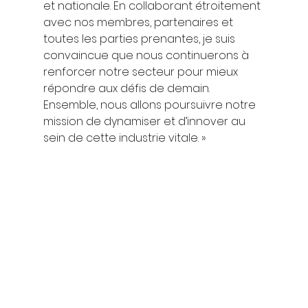
et nationale. En collaborant étroitement 
avec nos membres, partenaires et 
toutes les parties prenantes, je suis 
convaincue que nous continuerons à 
renforcer notre secteur pour mieux 
répondre aux défis de demain. 
Ensemble, nous allons poursuivre notre 
mission de dynamiser et d’innover au 
sein de cette industrie vitale. »  