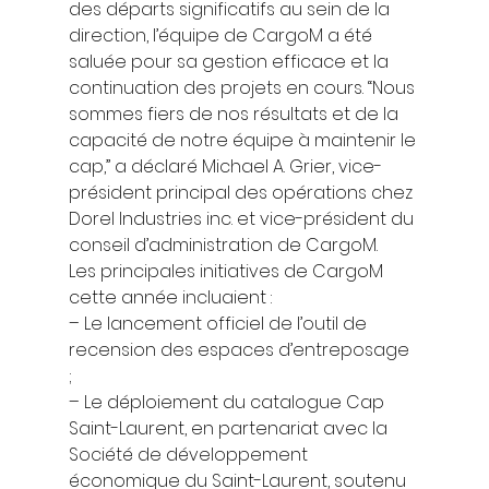
des départs significatifs au sein de la 
direction, l’équipe de CargoM a été 
saluée pour sa gestion efficace et la 
continuation des projets en cours. “Nous 
sommes fiers de nos résultats et de la 
capacité de notre équipe à maintenir le 
cap,” a déclaré Michael A. Grier, vice-
président principal des opérations chez 
Dorel Industries inc. et vice-président du 
conseil d’administration de CargoM.  
Les principales initiatives de CargoM 
cette année incluaient : 
– Le lancement officiel de l’outil de 
recension des espaces d’entreposage 
; 
– Le déploiement du catalogue Cap 
Saint-Laurent, en partenariat avec la 
Société de développement 
économique du Saint-Laurent, soutenu 