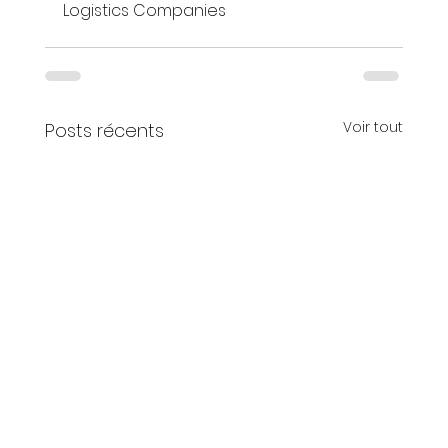
Logistics Companies
Voir tout
Posts récents