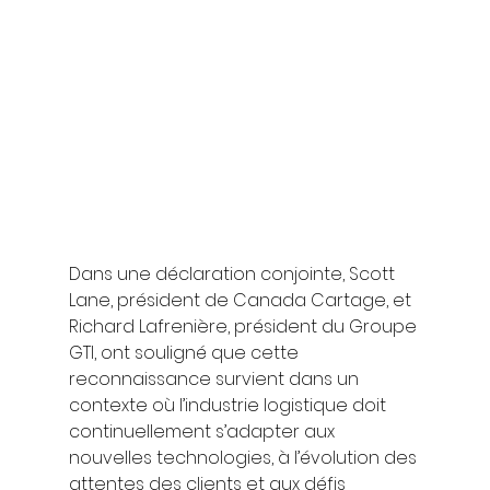
Dans une déclaration conjointe, Scott 
Lane, président de Canada Cartage, et 
Richard Lafrenière, président du Groupe 
GTI, ont souligné que cette 
reconnaissance survient dans un 
contexte où l’industrie logistique doit 
continuellement s’adapter aux 
nouvelles technologies, à l’évolution des 
attentes des clients et aux défis 