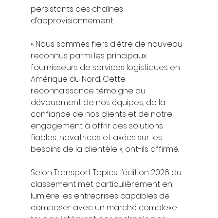
persistants des chaînes 
d’approvisionnement.
« Nous sommes fiers d’être de nouveau 
reconnus parmi les principaux 
fournisseurs de services logistiques en 
Amérique du Nord. Cette 
reconnaissance témoigne du 
dévouement de nos équipes, de la 
confiance de nos clients et de notre 
engagement à offrir des solutions 
fiables, novatrices et axées sur les 
besoins de la clientèle », ont-ils affirmé.
Selon Transport Topics, l’édition 2026 du 
classement met particulièrement en 
lumière les entreprises capables de 
composer avec un marché complexe 