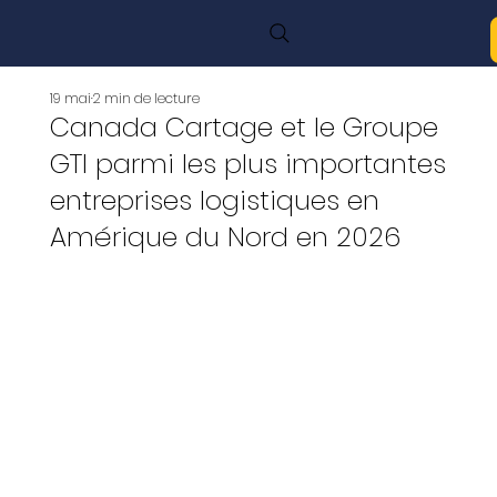
19 mai
2 min de lecture
Canada Cartage et le Groupe
GTI parmi les plus importantes
entreprises logistiques en
Amérique du Nord en 2026