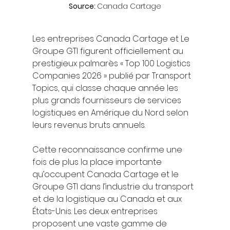
Source: 
Canada Cartage
Les entreprises Canada Cartage et Le 
Groupe GTI figurent officiellement au 
prestigieux palmarès « Top 100 Logistics 
Companies 2026 » publié par Transport 
Topics, qui classe chaque année les 
plus grands fournisseurs de services 
logistiques en Amérique du Nord selon 
leurs revenus bruts annuels.
Cette reconnaissance confirme une 
fois de plus la place importante 
qu’occupent Canada Cartage et le 
Groupe GTI dans l’industrie du transport 
et de la logistique au Canada et aux 
États-Unis. Les deux entreprises 
proposent une vaste gamme de 