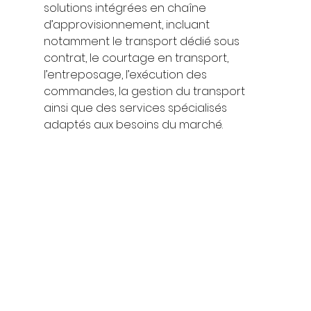
solutions intégrées en chaîne 
d’approvisionnement, incluant 
notamment le transport dédié sous 
contrat, le courtage en transport, 
l’entreposage, l’exécution des 
commandes, la gestion du transport 
ainsi que des services spécialisés 
adaptés aux besoins du marché.