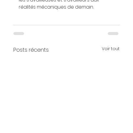
réalités mécaniques de demain.
Voir tout
Posts récents