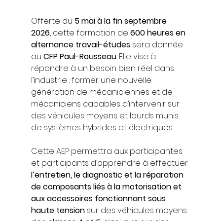
Offerte du 
5 mai à la fin septembre 
2026
, cette formation de 
600 heures en 
alternance travail-études
 sera donnée 
au 
CFP Paul-Rousseau
. Elle vise à 
répondre à un besoin bien réel dans 
l’industrie : former une nouvelle 
génération de mécaniciennes et de 
mécaniciens capables d’intervenir sur 
des véhicules moyens et lourds munis 
de systèmes hybrides et électriques.
Cette AEP permettra aux participantes 
et participants d’apprendre à effectuer 
l’entretien, le diagnostic et la réparation 
de composants liés à la motorisation et 
aux accessoires fonctionnant sous 
haute tension
 sur des véhicules moyens 