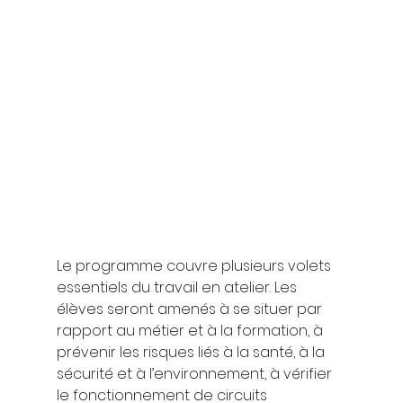
Le programme couvre plusieurs volets 
essentiels du travail en atelier. Les 
élèves seront amenés à se situer par 
rapport au métier et à la formation, à 
prévenir les risques liés à la santé, à la 
sécurité et à l’environnement, à vérifier 
le fonctionnement de circuits 