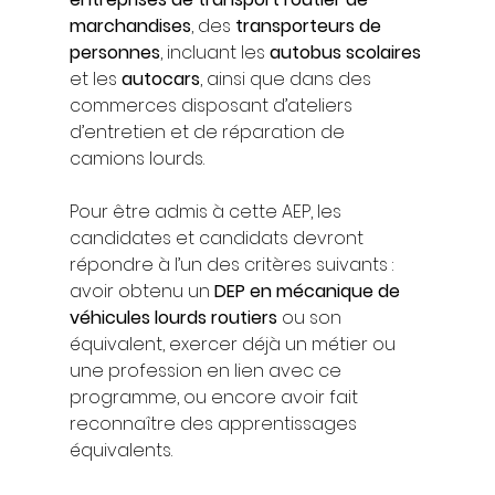
marchandises
, des 
transporteurs de 
personnes
, incluant les 
autobus scolaires
et les 
autocars
, ainsi que dans des 
commerces disposant d’ateliers 
d’entretien et de réparation de 
camions lourds.
Pour être admis à cette AEP, les 
candidates et candidats devront 
répondre à l’un des critères suivants : 
avoir obtenu un 
DEP en mécanique de 
véhicules lourds routiers
 ou son 
équivalent, exercer déjà un métier ou 
une profession en lien avec ce 
programme, ou encore avoir fait 
reconnaître des apprentissages 
équivalents.