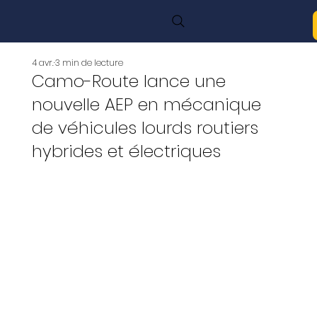
4 avr.
3 min de lecture
Camo-Route lance une
nouvelle AEP en mécanique
de véhicules lourds routiers
hybrides et électriques