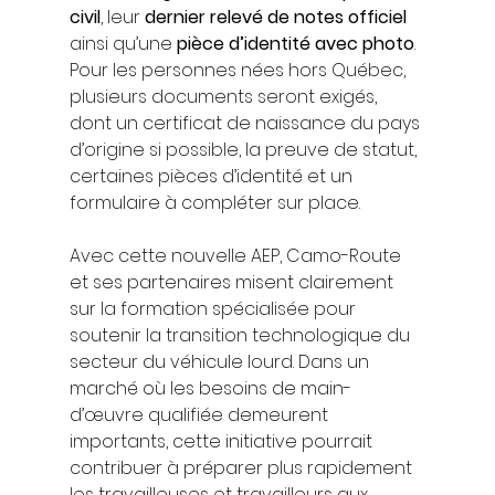
civil
, leur 
dernier relevé de notes officiel
ainsi qu’une 
pièce d’identité avec photo
. 
Pour les personnes nées hors Québec, 
plusieurs documents seront exigés, 
dont un certificat de naissance du pays 
d’origine si possible, la preuve de statut, 
certaines pièces d’identité et un 
formulaire à compléter sur place.
Avec cette nouvelle AEP, Camo-Route 
et ses partenaires misent clairement 
sur la formation spécialisée pour 
soutenir la transition technologique du 
secteur du véhicule lourd. Dans un 
marché où les besoins de main-
d’œuvre qualifiée demeurent 
importants, cette initiative pourrait 
contribuer à préparer plus rapidement 
les travailleuses et travailleurs aux 