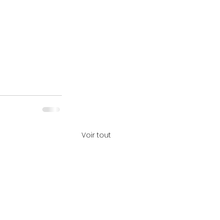
Voir tout