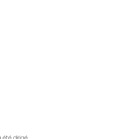
été dirigé 