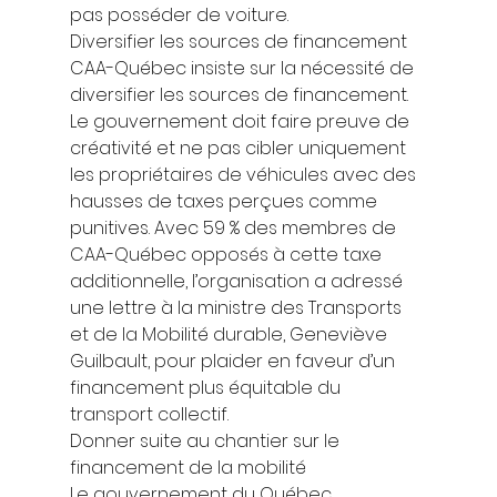
pas posséder de voiture. 
Diversifier les sources de financement 
CAA-Québec insiste sur la nécessité de 
diversifier les sources de financement. 
Le gouvernement doit faire preuve de 
créativité et ne pas cibler uniquement 
les propriétaires de véhicules avec des 
hausses de taxes perçues comme 
punitives. Avec 59 % des membres de 
CAA-Québec opposés à cette taxe 
additionnelle, l’organisation a adressé 
une lettre à la ministre des Transports 
et de la Mobilité durable, Geneviève 
Guilbault, pour plaider en faveur d’un 
financement plus équitable du 
transport collectif. 
Donner suite au chantier sur le 
financement de la mobilité 
Le gouvernement du Québec, 