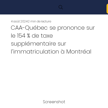
4 août 2024
2 min de lecture
CAA-Québec se prononce sur
le 154 % de taxe
supplémentaire sur
l’immatriculation à Montréal
Screenshot