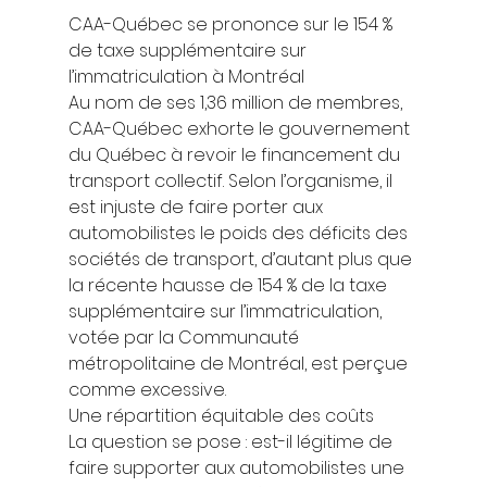
CAA-Québec se prononce sur le 154 % 
de taxe supplémentaire sur 
l’immatriculation à Montréal  
Au nom de ses 1,36 million de membres, 
CAA-Québec exhorte le gouvernement 
du Québec à revoir le financement du 
transport collectif. Selon l’organisme, il 
est injuste de faire porter aux 
automobilistes le poids des déficits des 
sociétés de transport, d’autant plus que 
la récente hausse de 154 % de la taxe 
supplémentaire sur l’immatriculation, 
votée par la Communauté 
métropolitaine de Montréal, est perçue 
comme excessive. 
Une répartition équitable des coûts 
La question se pose : est-il légitime de 
faire supporter aux automobilistes une 