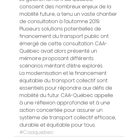
conscient des nombreux enjeux de la 
mobilité future, a tenu un vaste chantier 
de consultation à l’automne 2019. 
Plusieurs solutions potentielles de 
financement du transport public ont 
émergé de cette consultation. CAA-
Québec avait alors présenté un 
mémoire proposant différents 
scénarios méritant d’être explorés. 
La modernisation et le financement 
équitable du transport collectif sont 
essentiels pour répondre aux défis de 
mobilité du futur. CAA-Québec appelle 
à une réflexion approfondie et à une 
action concertée pour assurer un 
système de transport collectif efficace, 
durable et équitable pour tous.
#Caaquebec