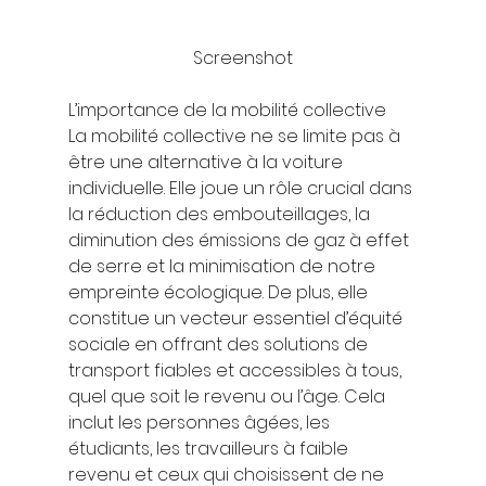
Screenshot
L’importance de la mobilité collective 
La mobilité collective ne se limite pas à 
être une alternative à la voiture 
individuelle. Elle joue un rôle crucial dans 
la réduction des embouteillages, la 
diminution des émissions de gaz à effet 
de serre et la minimisation de notre 
empreinte écologique. De plus, elle 
constitue un vecteur essentiel d’équité 
sociale en offrant des solutions de 
transport fiables et accessibles à tous, 
quel que soit le revenu ou l’âge. Cela 
inclut les personnes âgées, les 
étudiants, les travailleurs à faible 
revenu et ceux qui choisissent de ne 