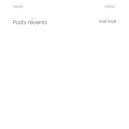
Voir tout
Posts récents