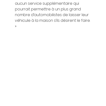
aucun service supplémentaire qui 
pourrait permettre à un plus grand 
nombre d’automobilistes de laisser leur 
véhicule à la maison s’ils désirent le faire. 
» 