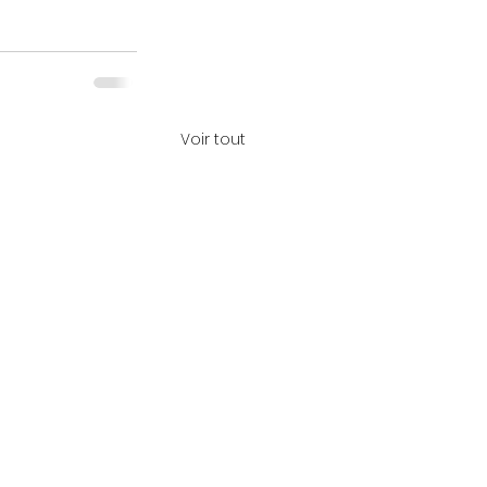
Voir tout