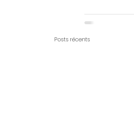
Posts récents