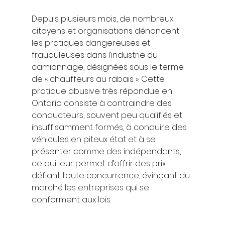
Depuis plusieurs mois, de nombreux 
citoyens et organisations dénoncent 
les pratiques dangereuses et 
frauduleuses dans l’industrie du 
camionnage, désignées sous le terme 
de « chauffeurs au rabais ». Cette 
pratique abusive très répandue en 
Ontario consiste à contraindre des 
conducteurs, souvent peu qualifiés et 
insuffisamment formés, à conduire des 
véhicules en piteux état et à se 
présenter comme des indépendants, 
ce qui leur permet d’offrir des prix 
défiant toute concurrence, évinçant du 
marché les entreprises qui se 
conforment aux lois.