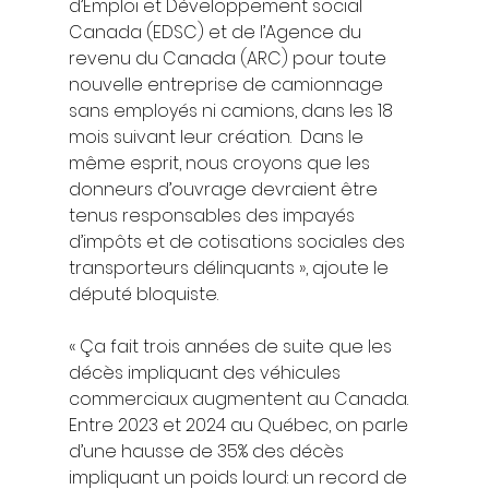
d’Emploi et Développement social 
Canada (EDSC) et de l’Agence du 
revenu du Canada (ARC) pour toute 
nouvelle entreprise de camionnage 
sans employés ni camions, dans les 18 
mois suivant leur création.  Dans le 
même esprit, nous croyons que les 
donneurs d’ouvrage devraient être 
tenus responsables des impayés 
d’impôts et de cotisations sociales des 
transporteurs délinquants », ajoute le 
député bloquiste.
« Ça fait trois années de suite que les 
décès impliquant des véhicules 
commerciaux augmentent au Canada. 
Entre 2023 et 2024 au Québec, on parle 
d’une hausse de 35% des décès 
impliquant un poids lourd: un record de 