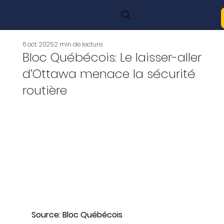
6 oct. 2025
2 min de lecture
Bloc Québécois: Le laisser-aller
d’Ottawa menace la sécurité
routière
Source: Bloc Québécois