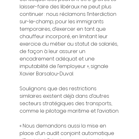
laisser-faire des libéraux ne peut plus 
continuer : nous réclamons l’interdiction 
sur-le-champ, pour les immigrants 
temporaires, d’exercer en tant que 
chauffeur incorporé, en limitant leur 
exercice du métier au statut de salariés, 
de façon à leur assurer un 
encadrement adéquat et une 
imputabilité de l’employeur », signale 
Xavier Barsalou-Duval.
Soulignons que des restrictions 
similaires existent déjà dans d’autres 
secteurs stratégiques des transports, 
comme le pilotage maritime et l’aviation.
« Nous demandons aussi la mise en 
place d’un audit conjoint automatique 