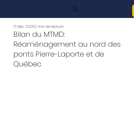
17 déc. 2025
2 min de lecture
Bilan du MTMD:
Réaménagement au nord des
ponts Pierre-Laporte et de
Québec