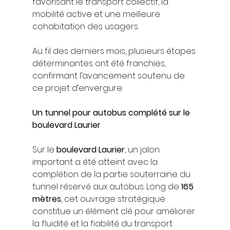
favorisant le transport collectif, la 
mobilité active et une meilleure 
cohabitation des usagers.
Au fil des derniers mois, plusieurs étapes 
déterminantes ont été franchies, 
confirmant l’avancement soutenu de 
ce projet d’envergure.
Un tunnel pour autobus complété sur le 
boulevard Laurier
Sur le 
boulevard Laurier
, un jalon 
important a été atteint avec la 
complétion de la partie souterraine du 
tunnel réservé aux autobus. Long de 
165 
mètres
, cet ouvrage stratégique 
constitue un élément clé pour améliorer 
la fluidité et la fiabilité du transport 