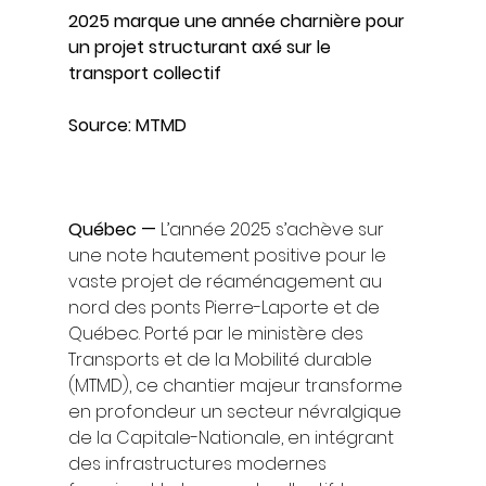
2025 marque une année charnière pour 
un projet structurant axé sur le 
transport collectif
Source: MTMD
Québec —
 L’année 2025 s’achève sur 
une note hautement positive pour le 
vaste projet de réaménagement au 
nord des ponts Pierre-Laporte et de 
Québec. Porté par le ministère des 
Transports et de la Mobilité durable 
(MTMD), ce chantier majeur transforme 
en profondeur un secteur névralgique 
de la Capitale-Nationale, en intégrant 
des infrastructures modernes 