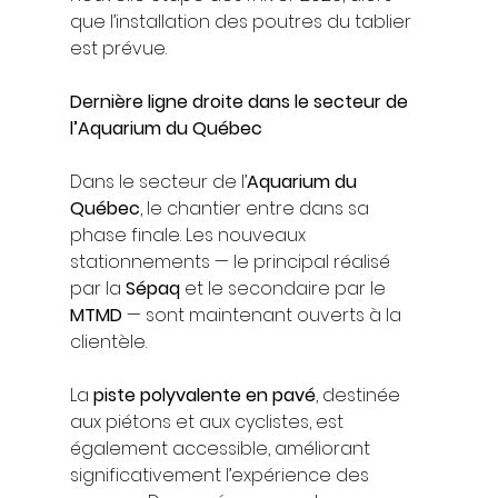
que l’installation des poutres du tablier 
est prévue.
Dernière ligne droite dans le secteur de 
l’Aquarium du Québec
Dans le secteur de l’
Aquarium du 
Québec
, le chantier entre dans sa 
phase finale. Les nouveaux 
stationnements — le principal réalisé 
par la 
Sépaq
 et le secondaire par le 
MTMD
 — sont maintenant ouverts à la 
clientèle.
La 
piste polyvalente en pavé
, destinée 
aux piétons et aux cyclistes, est 
également accessible, améliorant 
significativement l’expérience des 