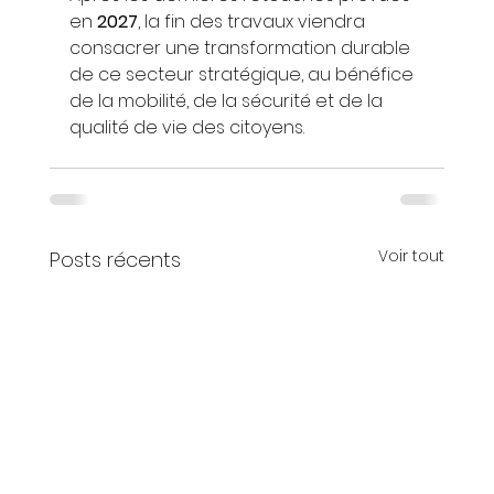
en 
2027
, la fin des travaux viendra 
consacrer une transformation durable 
de ce secteur stratégique, au bénéfice 
de la mobilité, de la sécurité et de la 
qualité de vie des citoyens.
Voir tout
Posts récents