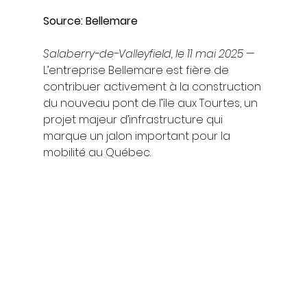
Source: Bellemare
Salaberry-de-Valleyfield, le 11 mai 2025
 — 
L’entreprise Bellemare est fière de 
contribuer activement à la construction 
du nouveau pont de l’île aux Tourtes, un 
projet majeur d’infrastructure qui 
marque un jalon important pour la 
mobilité au Québec.