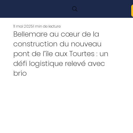
11 mai 2025
1 min de lecture
Bellemare au cœur de la
construction du nouveau
pont de l’île aux Tourtes : un
défi logistique relevé avec
brio