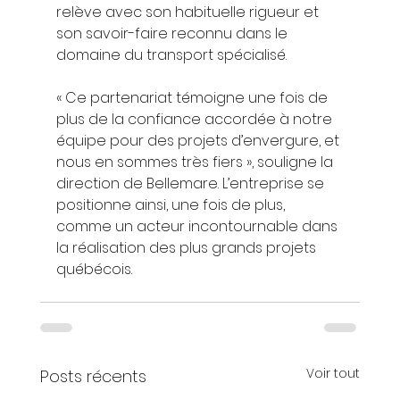
relève avec son habituelle rigueur et 
son savoir-faire reconnu dans le 
domaine du transport spécialisé.
« Ce partenariat témoigne une fois de 
plus de la confiance accordée à notre 
équipe pour des projets d’envergure, et 
nous en sommes très fiers », souligne la 
direction de Bellemare. L’entreprise se 
positionne ainsi, une fois de plus, 
comme un acteur incontournable dans 
la réalisation des plus grands projets 
québécois.
Voir tout
Posts récents