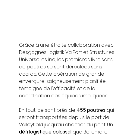
Grâce à une étroite collaboration avec 
Desgagnés Logistik ValPort et Structures 
Universelles inc., les premières livraisons 
de poutres se sont déroulées sans 
accroc. Cette opération de grande 
envergure, soigneusement planifiée, 
témoigne de l’efficacité et de la 
coordination des équipes impliquées.
En tout, ce sont près de 
455 poutres
 qui 
seront transportées depuis le port de 
Valleyfield jusqu’au chantier du pont. Un 
défi logistique colossal
 que Bellemare 