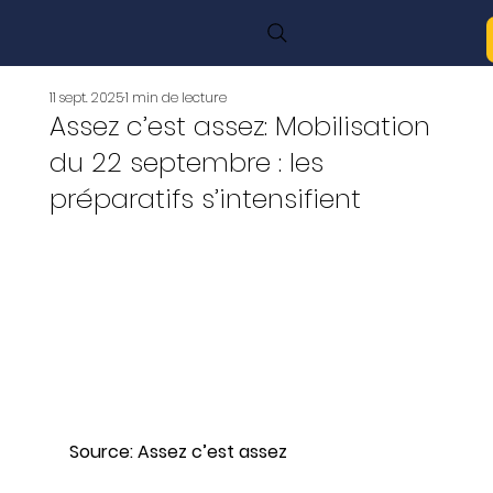
11 sept. 2025
1 min de lecture
Assez c’est assez: Mobilisation
du 22 septembre : les
préparatifs s’intensifient
Source: Assez c’est assez