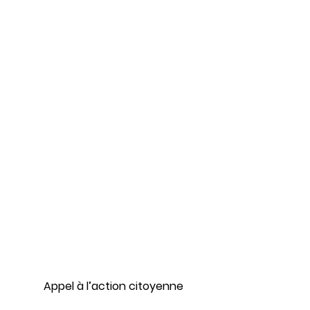
Appel à l’action citoyenne