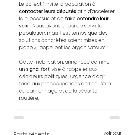
Le collectif invite la population à 
contacter leurs députés
 afin d’accélérer 
le processus et de 
faire entendre leur 
voix
. « Nous avons choisi de servir la 
population, mais il est temps que des 
solutions concrètes soient mises en 
place », rappellent les organisateurs.
Cette mobilisation, annoncée comme 
un 
signal fort
, vise à rappeler aux 
décideurs politiques l’urgence d’agir 
face aux préoccupations de l’industrie 
du camionnage et de la sécurité 
routière.
Voir tout
Posts récents