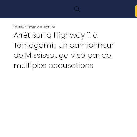
25 févr.
1 min de lecture
Arrêt sur la Highway 11 à
Temagami : un camionneur
de Mississauga visé par de
multiples accusations