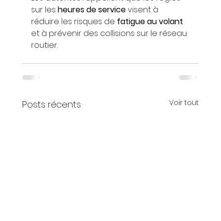
sur les 
heures de service
 visent à 
réduire les risques de 
fatigue au volant
et à prévenir des collisions sur le réseau 
routier.
Voir tout
Posts récents