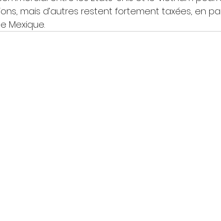
ons, mais d’autres restent fortement taxées, en part
le Mexique.