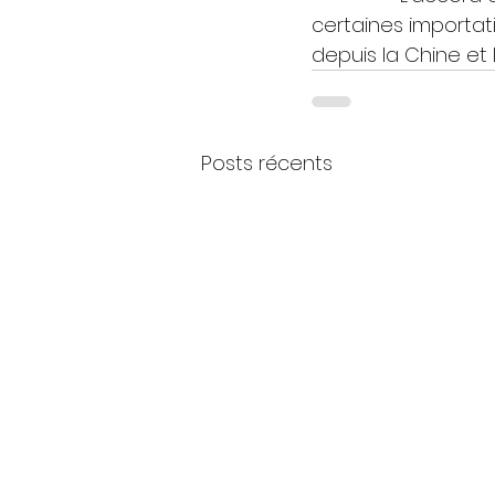
certaines importati
depuis la Chine et 
Posts récents