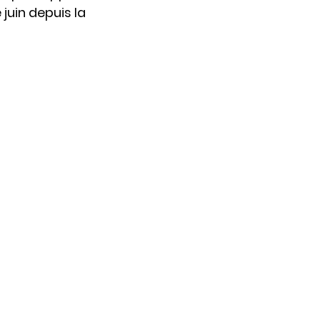
juin depuis la 