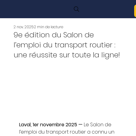
2 nov. 2025
2 min de lecture
9e édition du Salon de
l’emploi du transport routier :
une réussite sur toute la ligne!
Laval, 1er novembre 2025 —
 Le Salon de 
l’emploi du transport routier a connu un 