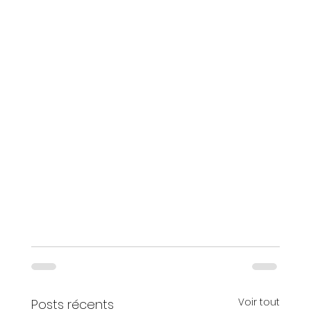
Voir tout
Posts récents