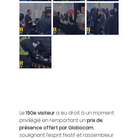
Le 
150e visiteur
 a eu droit à un moment 
privilégié en remportant un 
prix de 
présence offert par Globocam
, 
soulignant l’esprit festif et rassembleur 