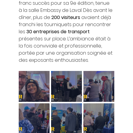
franc succès pour sa 9e édition, tenue 
à la salle Embassy de Laval. Dès avant le 
dîner, plus de 
200 visiteurs
 avaient déjà 
franchi les tourniquets pour rencontrer 
les 
30 entreprises de transport
présentes sur place. L’ambiance était à 
la fois conviviale et professionnelle, 
portée par une organisation soignée et 
des exposants enthousiastes.