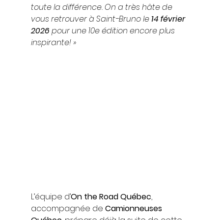
toute la différence. On a très hâte de 
vous retrouver à Saint-Bruno le 
14 février 
2026
 pour une 10e édition encore plus 
inspirante! »
L’équipe d’
On the Road Québec
, 
accompagnée de 
Camionneuses 