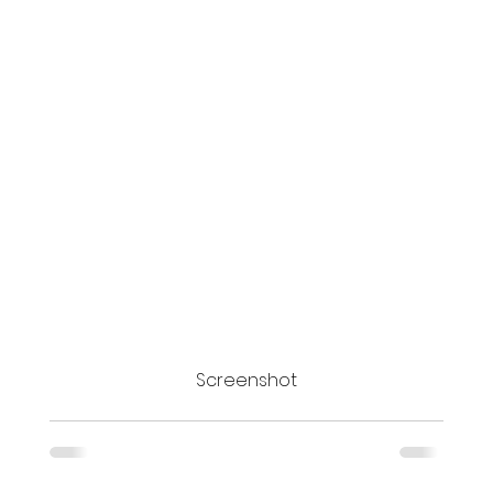
Screenshot