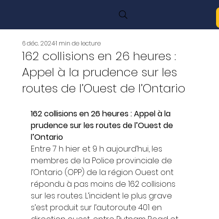
6 déc. 2024
1 min de lecture
162 collisions en 26 heures :
Appel à la prudence sur les
routes de l’Ouest de l’Ontario
162 collisions en 26 heures : Appel à la 
prudence sur les routes de l’Ouest de 
l’Ontario
Entre 7 h hier et 9 h aujourd’hui, les 
membres de la Police provinciale de 
l’Ontario (OPP) de la région Ouest ont 
répondu à pas moins de 162 collisions 
sur les routes. L’incident le plus grave 
s’est produit sur l’autoroute 401 en 