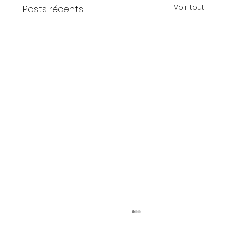
Voir tout
Posts récents