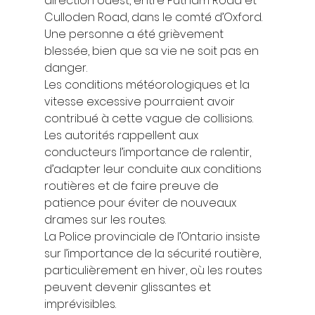
direction ouest, entre Putnam Road et 
Culloden Road, dans le comté d’Oxford. 
Une personne a été grièvement 
blessée, bien que sa vie ne soit pas en 
danger. 
Les conditions météorologiques et la 
vitesse excessive pourraient avoir 
contribué à cette vague de collisions. 
Les autorités rappellent aux 
conducteurs l’importance de ralentir, 
d’adapter leur conduite aux conditions 
routières et de faire preuve de 
patience pour éviter de nouveaux 
drames sur les routes. 
La Police provinciale de l’Ontario insiste 
sur l’importance de la sécurité routière, 
particulièrement en hiver, où les routes 
peuvent devenir glissantes et 
imprévisibles. 